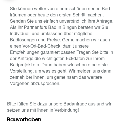
Sie können weiter von einem schönen neuen Bad
träumen oder heute den ersten Schritt machen.
Senden Sie uns einfach unverbindlich Ihre Anfrage.
Als Ihr Partner fürs Bad in Bingen beraten wir Sie
individuell und umfassend über mögliche
Badlösungen und Preise. Gerne machen wir auch
einen Vor-Ort-Bad-Check, damit unsere
Empfehlungen garantiert passen.Tragen Sie bitte in
der Anfrage die wichtigsten Eckdaten zur Ihrem
Badprojekt ein. Dann haben wir schon eine erste
Vorstellung, um was es geht. Wir melden uns dann
zeitnah bei Ihnen, um gemeinsam das weitere
Vorgehen abzusprechen.
Bitte füllen Sie dazu unsere Badanfrage aus und wir
setzen uns mit Ihnen in Verbindung!
Bauvorhaben