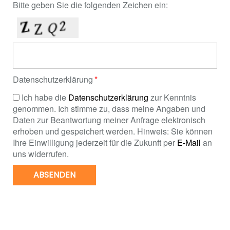
Bitte geben Sie die folgenden Zeichen ein:
Datenschutzerklärung
Ich habe die
Datenschutzerklärung
zur Kenntnis
genommen. Ich stimme zu, dass meine Angaben und
Daten zur Beantwortung meiner Anfrage elektronisch
erhoben und gespeichert werden. Hinweis: Sie können
Ihre Einwilligung jederzeit für die Zukunft per
E-Mail
an
uns widerrufen.
ABSENDEN