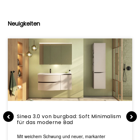
Neuigkeiten
Sinea 3.0 von burgbad: Soft Minimalism
für das moderne Bad
Mit weichem Schwung und neuer, markanter