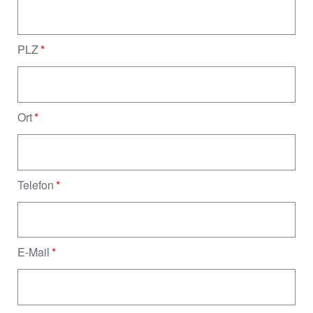
PLZ
Ort
Telefon
E-Mail