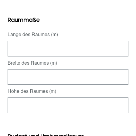
Raummaße
Länge des Raumes (m)
Breite des Raumes (m)
Höhe des Raumes (m)