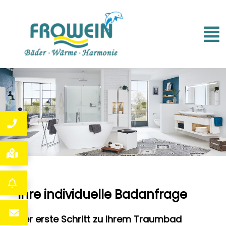
Ihre individuelle Badanfrage
Der erste Schritt zu Ihrem Traumbad