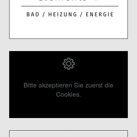
Bitte akzeptieren Sie zuerst die
Cookies.