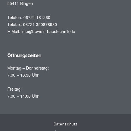
55411 Bingen
Telefon: 06721 181260
Telefax: 06721 350878980
E-Mail:
info@frowein-haustechnik.de
Öffnungszeiten
Montag – Donnerstag:
7.00 – 16.30 Uhr
Freitag:
7.00 – 14.00 Uhr
Datenschutz