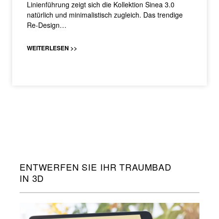
Linienführung zeigt sich die Kollektion Sinea 3.0
natürlich und minimalistisch zugleich. Das trendige
Re-Design…
WEITERLESEN >>
ENTWERFEN SIE IHR TRAUMBAD
IN 3D