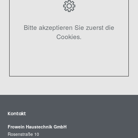
Bitte akzeptieren Sie zuerst die
Cookies.
Kontakt
Frowein Haustechnik GmbH
Rosenstraße 10