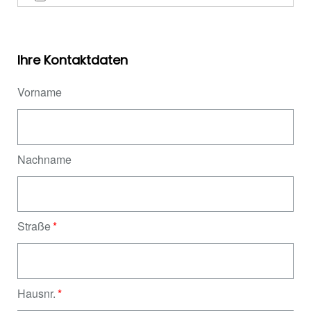
Ihre Kontaktdaten
Vorname
Nachname
Straße
Hausnr.