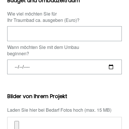
Budget und Umbauzeitraum
Wie viel möchten Sie für
Ihr Traumbad ca. ausgeben (Euro)?
Wann möchten Sie mit dem Umbau
beginnen?
Bilder von Ihrem Projekt
Laden Sie hier bei Bedarf Fotos hoch (max. 15 MB)