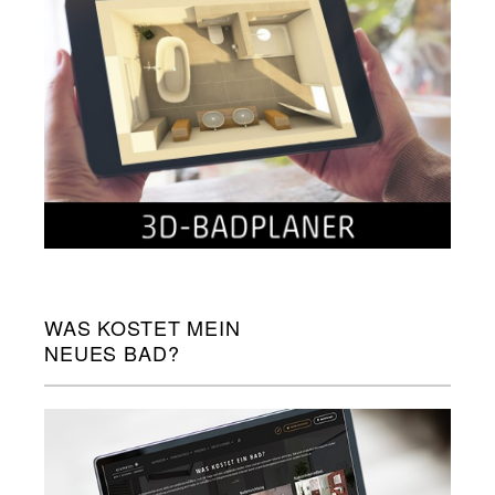
WAS KOSTET MEIN
NEUES BAD?