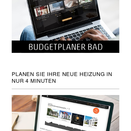
PLANEN SIE IHRE NEUE HEIZUNG IN
NUR 4 MINUTEN