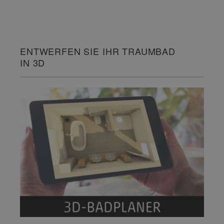
ENTWERFEN SIE IHR TRAUMBAD
IN 3D