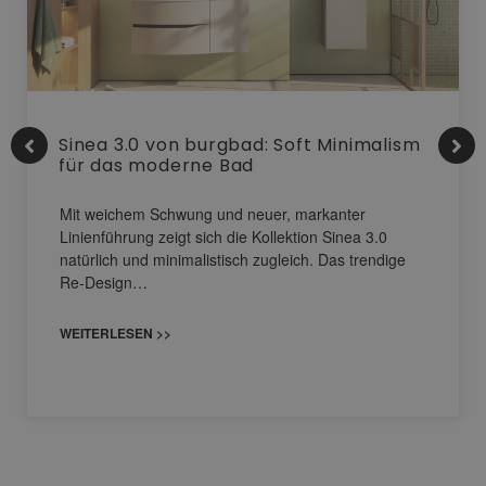
Sinea 3.0 von burgbad: Soft Minimalism
für das moderne Bad
Mit weichem Schwung und neuer, markanter
Linienführung zeigt sich die Kollektion Sinea 3.0
natürlich und minimalistisch zugleich. Das trendige
Re-Design…
WEITERLESEN >>