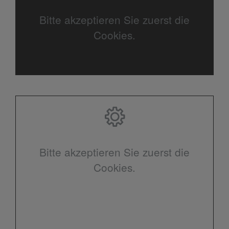
Bitte akzeptieren Sie zuerst die
Cookies.
Bitte akzeptieren Sie zuerst die
Cookies.