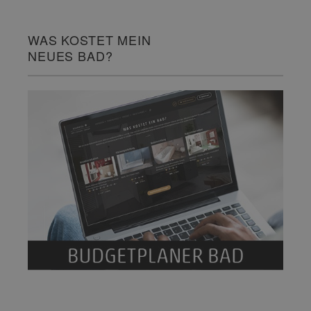
WAS KOSTET MEIN
NEUES BAD?