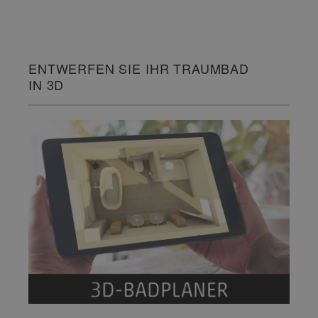
ENTWERFEN SIE IHR TRAUMBAD
IN 3D