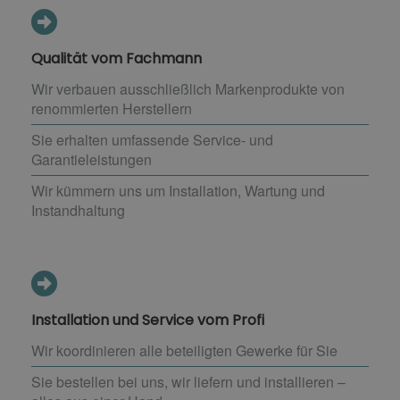
Qualität vom Fachmann
Wir verbauen ausschließlich Markenprodukte von
renommierten Herstellern
Sie erhalten umfassende Service- und
Garantieleistungen
Wir kümmern uns um Installation, Wartung und
Instandhaltung
Installation und Service vom Profi
Wir koordinieren alle beteiligten Gewerke für Sie
Sie bestellen bei uns, wir liefern und installieren –