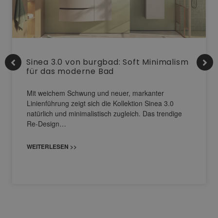
Sinea 3.0 von burgbad: Soft Minimalism
für das moderne Bad
Mit weichem Schwung und neuer, markanter
Linienführung zeigt sich die Kollektion Sinea 3.0
natürlich und minimalistisch zugleich. Das trendige
Re-Design…
WEITERLESEN >>