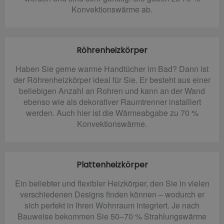
Konvektionswärme ab.
Röhrenheizkörper
Haben Sie gerne warme Handtücher im Bad? Dann ist
der Röhrenheizkörper ideal für Sie. Er besteht aus einer
beliebigen Anzahl an Rohren und kann an der Wand
ebenso wie als dekorativer Raumtrenner installiert
werden. Auch hier ist die Wärmeabgabe zu 70 %
Konvektionswärme.
Plattenheizkörper
Ein beliebter und flexibler Heizkörper, den Sie in vielen
verschiedenen Designs finden können – wodurch er
sich perfekt in Ihren Wohnraum integriert. Je nach
Bauweise bekommen Sie 50–70 % Strahlungswärme