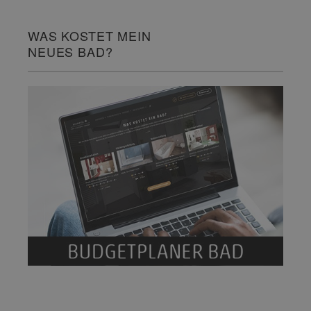
WAS KOSTET MEIN
NEUES BAD?