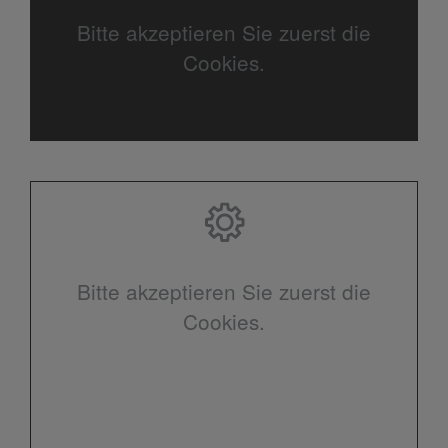
Bitte akzeptieren Sie zuerst die
Cookies.
Bitte akzeptieren Sie zuerst die
Cookies.