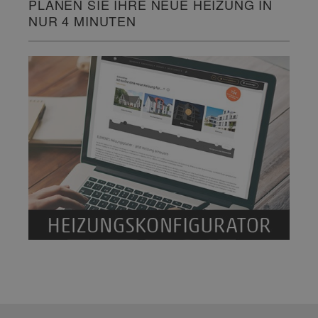
PLANEN SIE IHRE NEUE HEIZUNG IN
NUR 4 MINUTEN