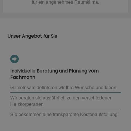
für ein angenehmes Raumklima.
Unser Angebot für Sie
Individuelle Beratung und Planung vom
Fachmann
Gemeinsam definieren wir Ihre Wünsche und Ideen
Wir beraten sie ausführlich zu den verschiedenen
Heizkörperarten
Sie bekommen eine transparente Kostenaufstellung