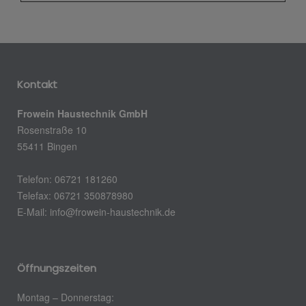
Kontakt
Frowein Haustechnik GmbH
Rosenstraße 10
55411 Bingen
Telefon: 06721 181260
Telefax: 06721 350878980
E-Mail:
info@frowein-haustechnik.de
Öffnungszeiten
Montag – Donnerstag: