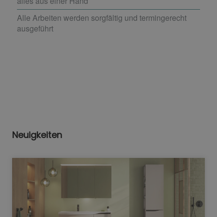
alles aus einer Hand
Alle Arbeiten werden sorgfältig und termingerecht
ausgeführt
Neuigkeiten