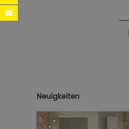
Neuigkeiten