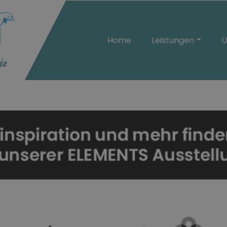
Home
Leistungen
Ü