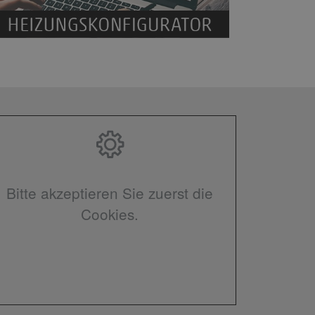
Bitte akzeptieren Sie zuerst die
Cookies.