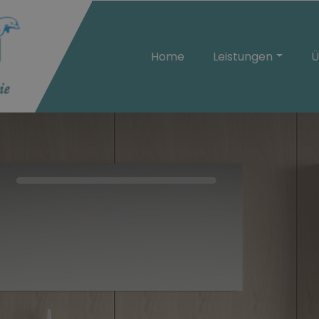
Home
Leistungen
Ü