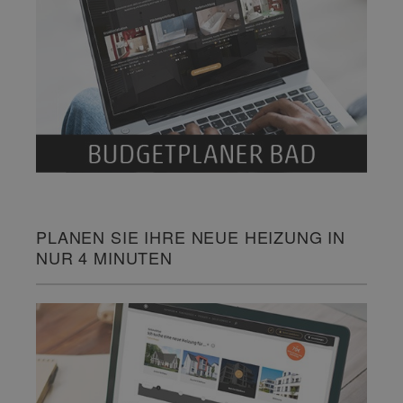
PLANEN SIE IHRE NEUE HEIZUNG IN
NUR 4 MINUTEN