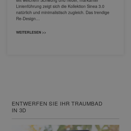
Mit weichem Schwung und neuer, markanter
Linienführung zeigt sich die Kollektion Sinea 3.0
natürlich und minimalistisch zugleich. Das trendige
Re-Design…
WEITERLESEN >>
ENTWERFEN SIE IHR TRAUMBAD
IN 3D