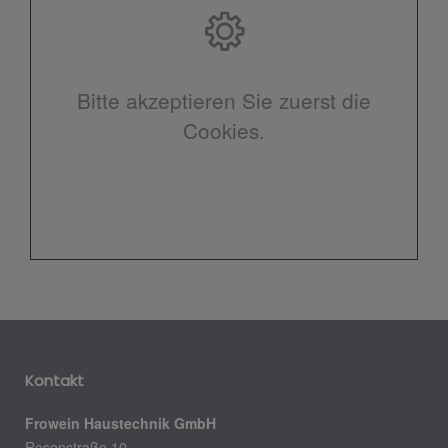
Bitte akzeptieren Sie zuerst die
Cookies.
Kontakt
Frowein Haustechnik GmbH
Rosenstraße 10