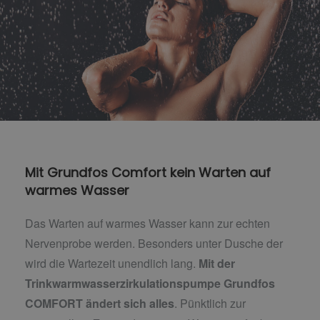
Mit Grundfos Comfort kein Warten auf
warmes Wasser
Das Warten auf warmes Wasser kann zur echten
Nervenprobe werden. Besonders unter Dusche der
wird die Wartezeit unendlich lang.
Mit der
Trinkwarmwasserzirkulationspumpe Grundfos
COMFORT ändert sich alles
. Pünktlich zur