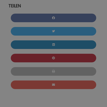
TEILEN