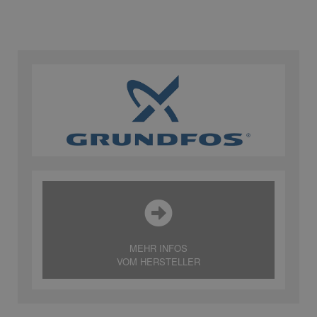
MEHR INFOS
VOM HERSTELLER