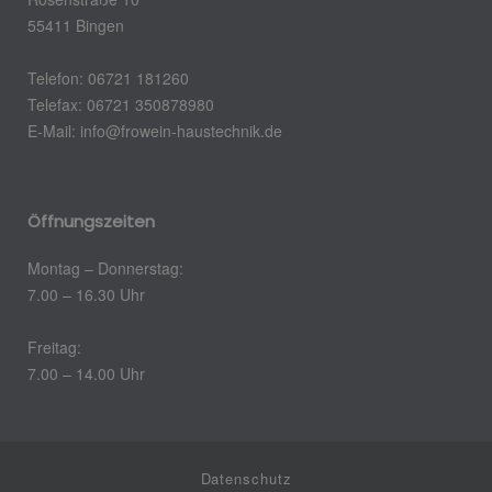
55411 Bingen
Telefon: 06721 181260
Telefax: 06721 350878980
E-Mail:
info@frowein-haustechnik.de
Öffnungszeiten
Montag – Donnerstag:
7.00 – 16.30 Uhr
Freitag:
7.00 – 14.00 Uhr
Datenschutz