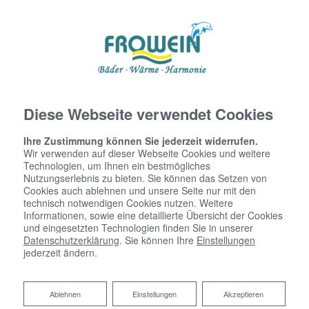
Diese Webseite verwendet Cookies
Ihre Zustimmung können Sie jederzeit widerrufen.
Wir verwenden auf dieser Webseite Cookies und weitere
Technologien, um Ihnen ein bestmögliches
Nutzungserlebnis zu bieten. Sie können das Setzen von
Cookies auch ablehnen und unsere Seite nur mit den
technisch notwendigen Cookies nutzen. Weitere
Informationen, sowie eine detaillierte Übersicht der Cookies
und eingesetzten Technologien finden Sie in unserer
Datenschutzerklärung
. Sie können Ihre
Einstellungen
jederzeit ändern.
Ablehnen
Ablehnen
Einstellungen
Akzeptieren