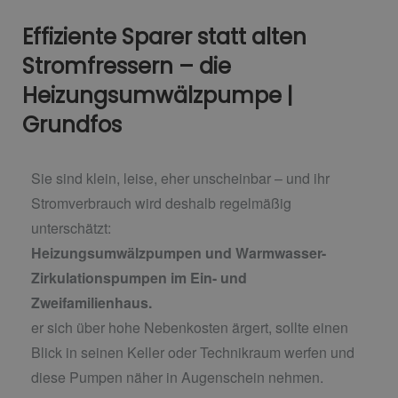
Effiziente Sparer statt alten
Stromfressern – die
Heizungsumwälzpumpe |
Grundfos
Sie sind klein, leise, eher unscheinbar – und ihr
Stromverbrauch wird deshalb regelmäßig
unterschätzt:
Heizungsumwälzpumpen und Warmwasser-
Zirkulationspumpen im Ein- und
Zweifamilienhaus.
er sich über hohe Nebenkosten ärgert, sollte einen
Blick in seinen Keller oder Technikraum werfen und
diese Pumpen näher in Augenschein nehmen.