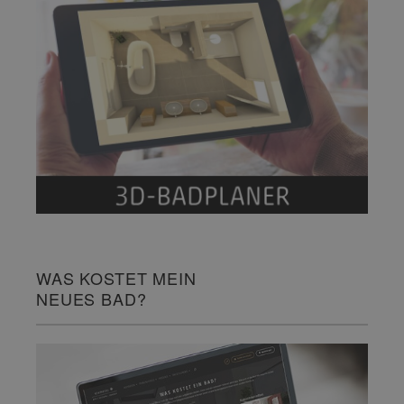
WAS KOSTET MEIN
NEUES BAD?