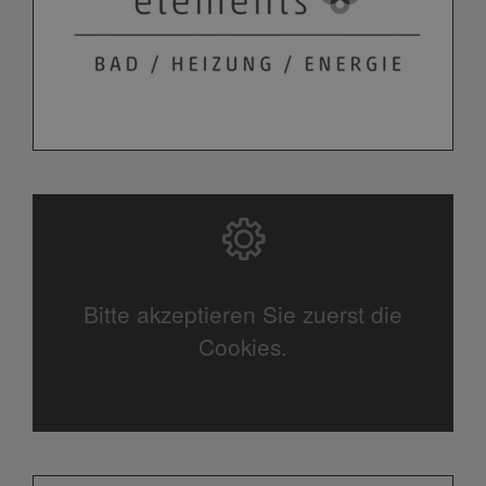
Bitte akzeptieren Sie zuerst die
Cookies.