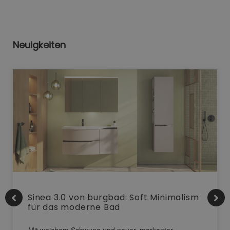
Neuigkeiten
Sinea 3.0 von burgbad: Soft Minimalism
für das moderne Bad