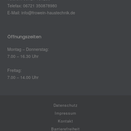
Telefax: 06721 350878980
E-Mail:
info@frowein-haustechnik.de
Öffnungszeiten
Montag – Donnerstag:
7.00 – 16.30 Uhr
Freitag:
7.00 – 14.00 Uhr
Datenschutz
Impressum
Kontakt
Barrierefreiheit