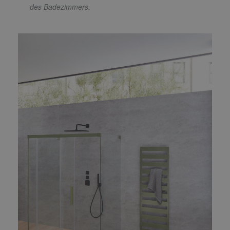
des Badezimmers.