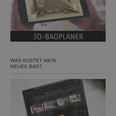
WAS KOSTET MEIN
NEUES BAD?