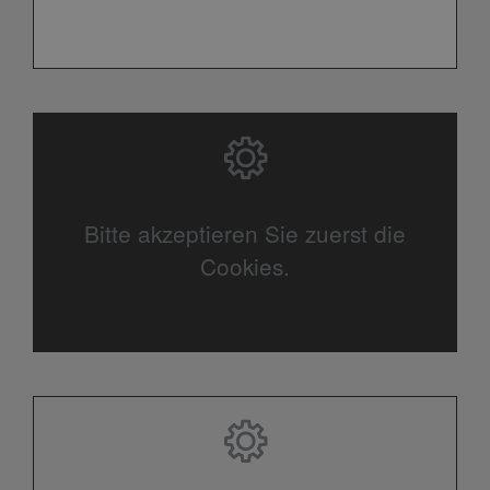
Bitte akzeptieren Sie zuerst die
Cookies.