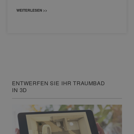
WEITERLESEN >>
ENTWERFEN SIE IHR TRAUMBAD
IN 3D