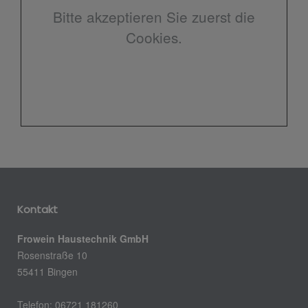
Bitte akzeptieren Sie zuerst die
Cookies.
Kontakt
Frowein Haustechnik GmbH
Rosenstraße 10
55411 Bingen
Telefon: 06721 181260