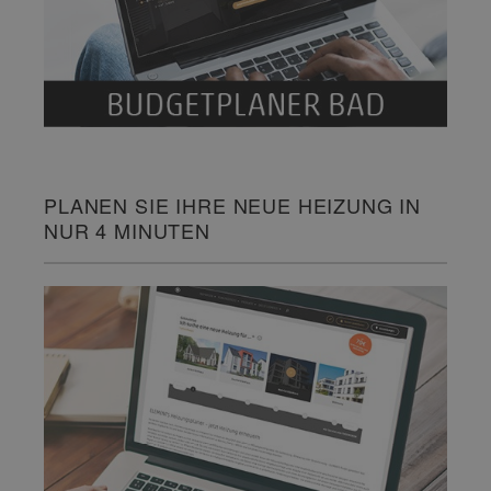
PLANEN SIE IHRE NEUE HEIZUNG IN
NUR 4 MINUTEN