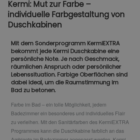
Kermi: Mut zur Farbe –
individuelle Farbgestaltung von
Duschkabinen
Mit dem Sonderprogramm KermiEXTRA
bekommt jede Kermi Duschkabine eine
persönliche Note. Je nach Geschmack,
räumlichen Anspruch oder persönlicher
Lebenssituation. Farbige Oberflächen sind
dabei ideal, um die Raumstimmung im
Bad zu betonen.
Farbe im Bad – ein tolle Möglichkeit, jedem
Badezimmer ein besonderes und individuelles Flair
zu verleihen.
Mit den Sanitärfarben des KermiEXTRA
Programmes kann die Duschkabine farblich an das
Ambiente im Badezimmer angepasst werden. Kermi