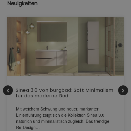
Neuigkeiten
Sinea 3.0 von burgbad: Soft Minimalism
für das moderne Bad
Mit weichem Schwung und neuer, markanter
Linienführung zeigt sich die Kollektion Sinea 3.0
natürlich und minimalistisch zugleich. Das trendige
Re-Design…