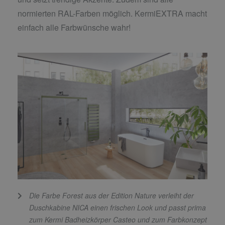
normierten RAL-Farben möglich. KermiEXTRA macht
einfach alle Farbwünsche wahr!
Die Farbe Forest aus der Edition Nature verleiht der
Duschkabine NICA einen frischen Look und passt prima
zum Kermi Badheizkörper Casteo und zum Farbkonzept