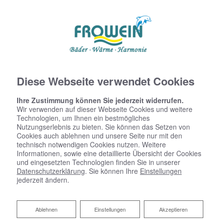
Diese Webseite verwendet Cookies
Ihre Zustimmung können Sie jederzeit widerrufen.
Wir verwenden auf dieser Webseite Cookies und weitere
Technologien, um Ihnen ein bestmögliches
Nutzungserlebnis zu bieten. Sie können das Setzen von
Cookies auch ablehnen und unsere Seite nur mit den
technisch notwendigen Cookies nutzen. Weitere
Informationen, sowie eine detaillierte Übersicht der Cookies
und eingesetzten Technologien finden Sie in unserer
Datenschutzerklärung
. Sie können Ihre
Einstellungen
jederzeit ändern.
Ablehnen
Ablehnen
Einstellungen
Akzeptieren