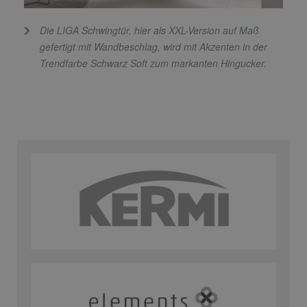
Die LIGA Schwingtür, hier als XXL-Version auf Maß
gefertigt mit Wandbeschlag, wird mit Akzenten in der
Trendfarbe Schwarz Soft zum markanten Hingucker.