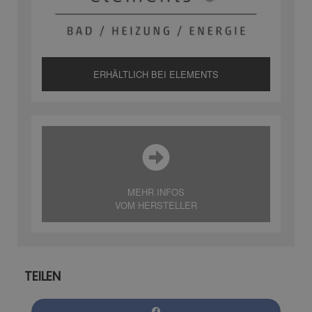
ERHÄLTLICH BEI ELEMENTS
MEHR INFOS
VOM HERSTELLER
TEILEN