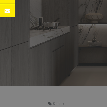
Küche