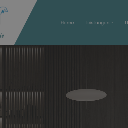
Home
Leistungen
Ü