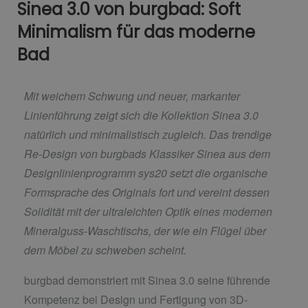
Sinea 3.0 von burgbad: Soft
Minimalism für das moderne
Bad
Mit weichem Schwung und neuer, markanter
Linienführung zeigt sich die Kollektion Sinea 3.0
natürlich und minimalistisch zugleich. Das trendige
Re-Design von burgbads Klassiker Sinea aus dem
Designlinienprogramm sys20 setzt die organische
Formsprache des Originals fort und vereint dessen
Solidität mit der ultraleichten Optik eines modernen
Mineralguss-Waschtischs, der wie ein Flügel über
dem Möbel zu schweben scheint.
burgbad demonstriert mit Sinea 3.0 seine führende
Kompetenz bei Design und Fertigung von 3D-