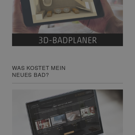
WAS KOSTET MEIN
NEUES BAD?