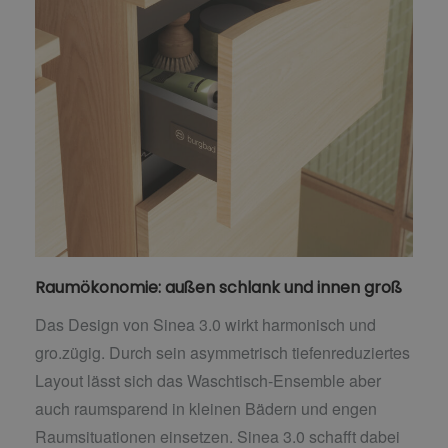
Raumökonomie: außen schlank und innen groß
Das Design von Sinea 3.0 wirkt harmonisch und
gro.zügig. Durch sein asymmetrisch tiefenreduziertes
Layout lässt sich das Waschtisch-Ensemble aber
auch raumsparend in kleinen Bädern und engen
Raumsituationen einsetzen. Sinea 3.0 schafft dabei