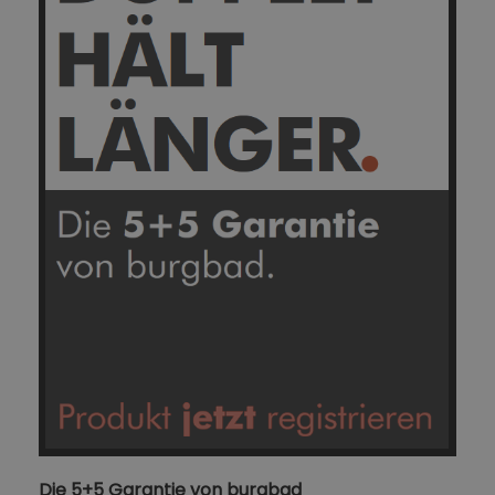
Die 5+5 Garantie von burgbad