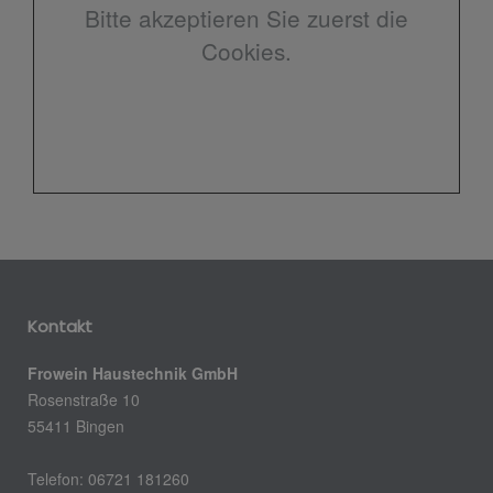
Bitte akzeptieren Sie zuerst die
Cookies.
Kontakt
Frowein Haustechnik GmbH
Rosenstraße 10
55411 Bingen
Telefon: 06721 181260