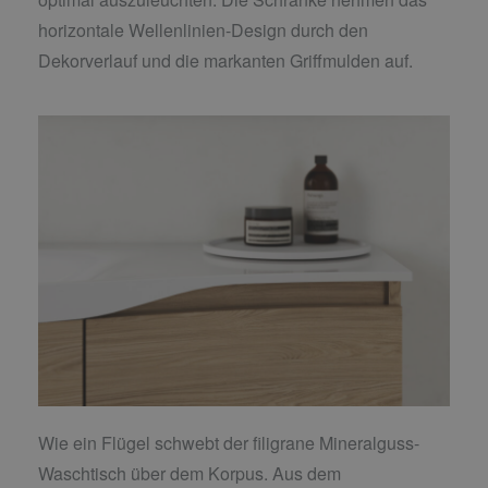
horizontale Wellenlinien-Design durch den
Dekorverlauf und die markanten Griffmulden auf.
Wie ein Flügel schwebt der filigrane Mineralguss-
Waschtisch über dem Korpus. Aus dem