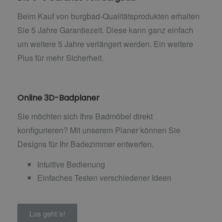
Beim Kauf von burgbad-Qualitätsprodukten erhalten
Sie 5 Jahre Garantiezeit. Diese kann ganz einfach
um weitere 5 Jahre verlängert werden. Ein weitere
Plus für mehr Sicherheit.
Online 3D-Badplaner
Sie möchten sich Ihre Badmöbel direkt
konfigurieren? Mit unserem Planer können Sie
Designs für Ihr Badezimmer entwerfen.
Intuitive Bedienung
Einfaches Testen verschiedener Ideen
Los geht´s!