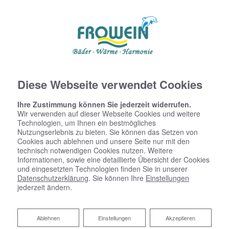
Diese Webseite verwendet Cookies
Ihre Zustimmung können Sie jederzeit widerrufen.
Wir verwenden auf dieser Webseite Cookies und weitere
Technologien, um Ihnen ein bestmögliches
Nutzungserlebnis zu bieten. Sie können das Setzen von
Cookies auch ablehnen und unsere Seite nur mit den
technisch notwendigen Cookies nutzen. Weitere
Informationen, sowie eine detaillierte Übersicht der Cookies
und eingesetzten Technologien finden Sie in unserer
Datenschutzerklärung
. Sie können Ihre
Einstellungen
jederzeit ändern.
Ablehnen
Ablehnen
Einstellungen
Akzeptieren