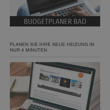
PLANEN SIE IHRE NEUE HEIZUNG IN
NUR 4 MINUTEN