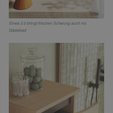
Sinea 3.0 bringt frischen Schwung auch ins
Gästebad