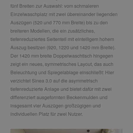
fünf Breiten zur Auswahl: vom schmaleren
Einzelwaschplatz mit zwei übereinander liegenden
Auszügen (520 und 770 mm Breite) bis zu den
breiteren Modellen, die ein zusätzliches,
tiefenreduziertes Seitenteil mit einteiligem hohem
Auszug besitzen (920, 1220 und 1420 mm Breite).
Der 1420 mm breite Doppelwaschtisch hingegen
zeigt ein neues, symmetrisches Layout, das auch
Beleuchtung und Spiegelablage einschließt: Hier
verzichtet Sinea 3.0 auf die asymmetrisch
tiefenreduzierte Anlage und bietet dafür mit zwei
differenziert ausgeformten Beckenmulden und
insgesamt vier Auszügen großzügigen und
individuellen Platz für zwei Nutzer.