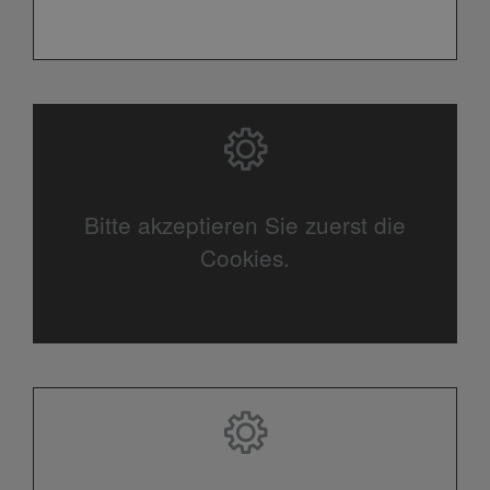
Bitte akzeptieren Sie zuerst die
Cookies.