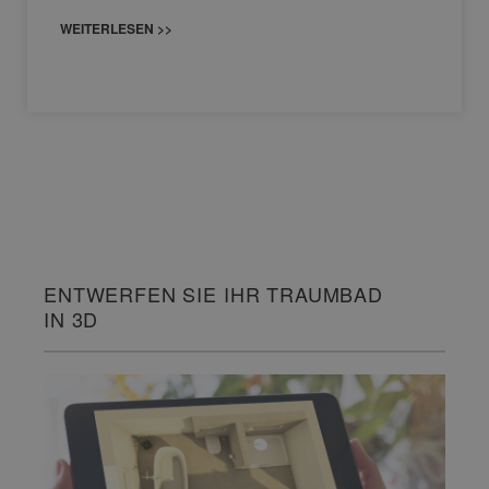
WEITERLESEN >>
ENTWERFEN SIE IHR TRAUMBAD
IN 3D