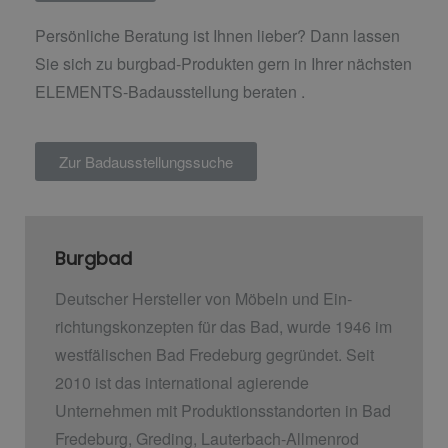
Persönliche Beratung ist Ihnen lieber? Dann lassen
Sie sich zu burgbad-Produkten gern in Ihrer nächsten
ELEMENTS-Badausstellung beraten .
Zur Badausstellungssuche
Burgbad
Deutscher Hersteller von Möbeln und Ein­
richtungskonzepten für das Bad, wurde 1946 im
westfälischen Bad Fredeburg gegründet. Seit
2010 ist das international agierende
Unternehmen mit Produktionsstandorten in Bad
Fredeburg, Greding, Lauterbach-Allmenrod