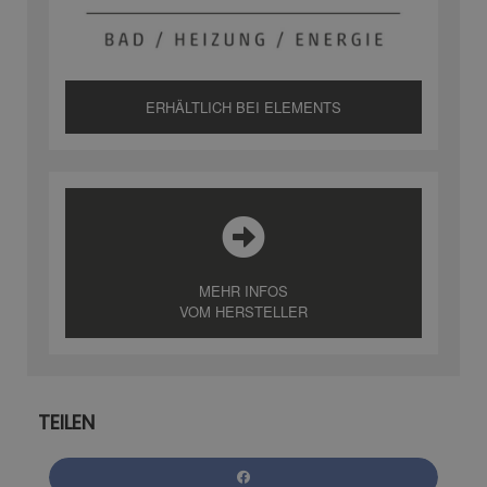
ERHÄLTLICH BEI ELEMENTS
MEHR INFOS
VOM HERSTELLER
TEILEN