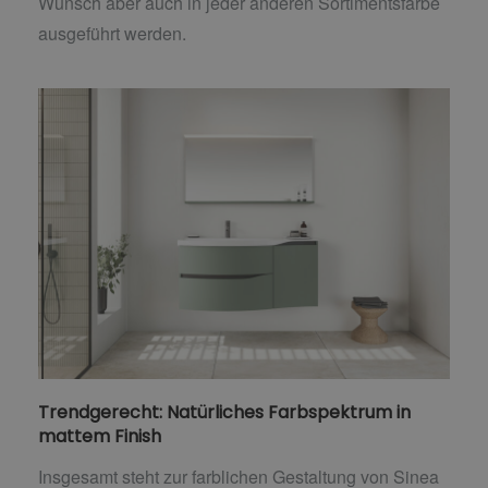
Wunsch aber auch in jeder anderen Sortimentsfarbe
ausgeführt werden.
Trendgerecht: Natürliches Farbspektrum in
mattem Finish
Insgesamt steht zur farblichen Gestaltung von Sinea