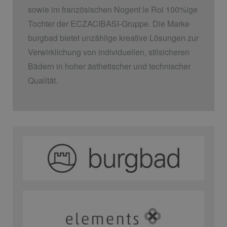
sowie im französischen Nogent le Roi 100%ige
Tochter der ECZACIBASI­-Gruppe. Die Marke
burgbad bietet unzählige kreative Lösungen zur
Verwirklichung von individuellen, stilsicheren
Bädern in hoher ästhetischer und technischer
Qualität.