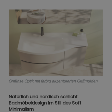
Grifflose Optik mit farbig akzentuierten Griffmulden
Natürlich und nordisch schlicht:
Badmöbeldesign im Stil des Soft
Minimalism