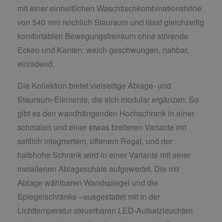
mit einer einheitlichen Waschtischkombinationshöhe
von 540 mm reichlich Stauraum und lässt gleichzeitig
komfortablen Bewegungsfreiraum ohne störende
Ecken und Kanten: weich geschwungen, nahbar,
einladend.
Die Kollektion bietet vielseitige Ablage- und
Stauraum-Elemente, die sich modular ergänzen. So
gibt es den wandhängenden Hochschrank in einer
schmalen und einer etwas breiteren Variante mit
seitlich integriertem, offenem Regal, und der
halbhohe Schrank wird in einer Variante mit einer
metallenen Ablageschale aufgewertet. Die mit
Ablage wählbaren Wandspiegel und die
Spiegelschränke –ausgestattet mit in der
Lichttemperatur steuerbaren LED-Aufsatzleuchten