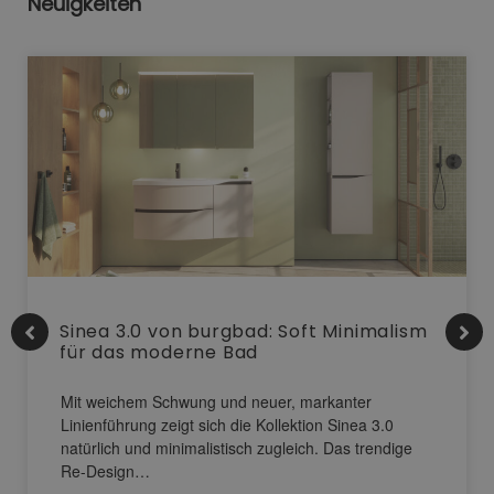
Neuigkeiten
Sinea 3.0 von burgbad: Soft Minimalism
für das moderne Bad
Mit weichem Schwung und neuer, markanter
Linienführung zeigt sich die Kollektion Sinea 3.0
natürlich und minimalistisch zugleich. Das trendige
Re-Design…