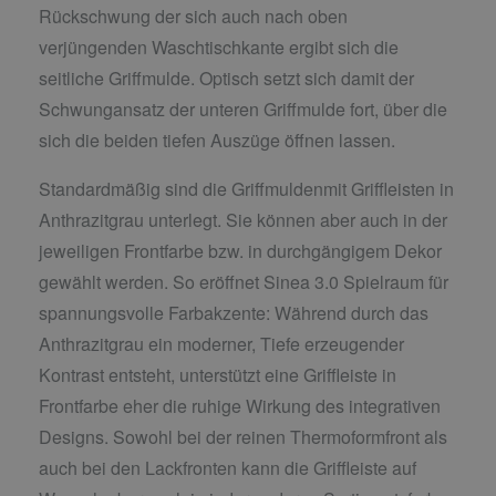
Rückschwung der sich auch nach oben
verjüngenden Waschtischkante ergibt sich die
seitliche Griffmulde. Optisch setzt sich damit der
Schwungansatz der unteren Griffmulde fort, über die
sich die beiden tiefen Auszüge öffnen lassen.
Standardmäßig sind die Griffmuldenmit Griffleisten in
Anthrazitgrau unterlegt. Sie können aber auch in der
jeweiligen Frontfarbe bzw. in durchgängigem Dekor
gewählt werden. So eröffnet Sinea 3.0 Spielraum für
spannungsvolle Farbakzente: Während durch das
Anthrazitgrau ein moderner, Tiefe erzeugender
Kontrast entsteht, unterstützt eine Griffleiste in
Frontfarbe eher die ruhige Wirkung des integrativen
Designs. Sowohl bei der reinen Thermoformfront als
auch bei den Lackfronten kann die Griffleiste auf