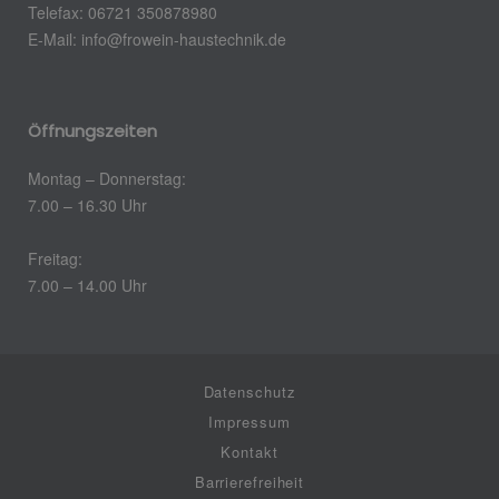
Telefax: 06721 350878980
E-Mail:
info@frowein-haustechnik.de
Öffnungszeiten
Montag – Donnerstag:
7.00 – 16.30 Uhr
Freitag:
7.00 – 14.00 Uhr
Datenschutz
Impressum
Kontakt
Barrierefreiheit